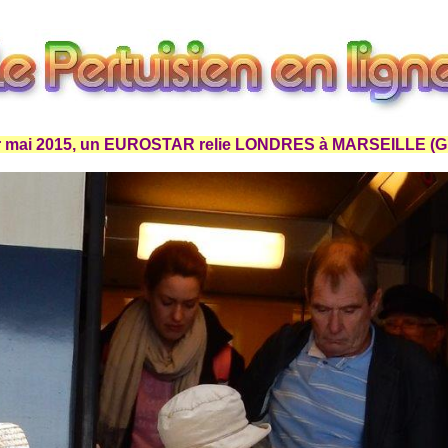
r mai 2015, un EUROSTAR relie LONDRES à MARSEILLE (G.