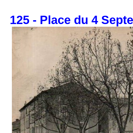
125 - Place du 4 Septe