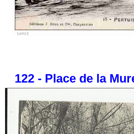
122 - Place de la Mure