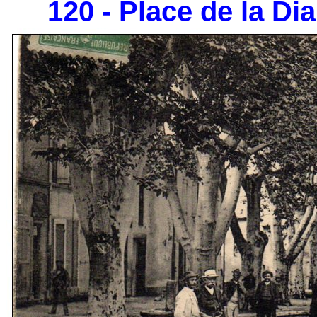
120 - Place de la Dia