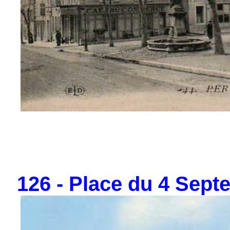
126 - Place du 4 Septe