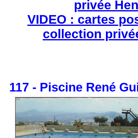
privée Hen
VIDEO : cartes po
collection privé
117 - Piscine René Gui