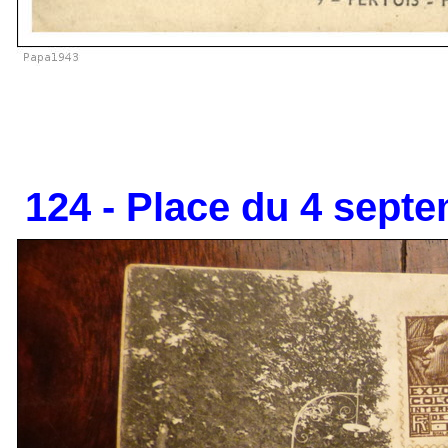
124 - Place du 4 septe