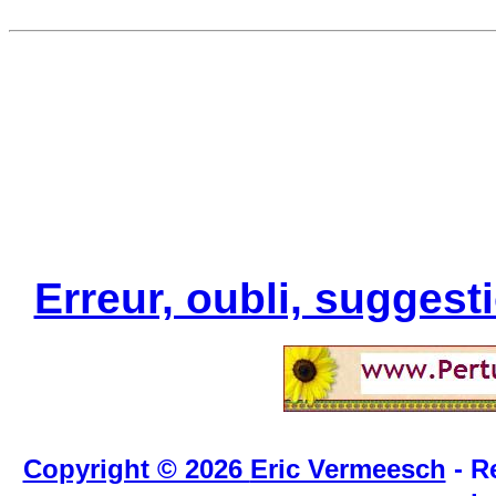
Erreur, oubli, sugges
Copyright © 2026
Eric Vermeesch
- R