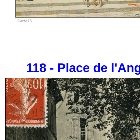
118 - Place de l'Ang