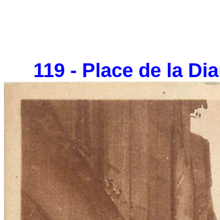
119 - Place de la Dia