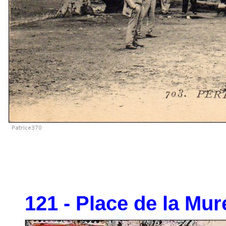
121 - Place de la Mure