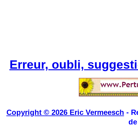
Erreur, oubli, sugges
Copyright © 2026
Eric Vermeesch
- R
de