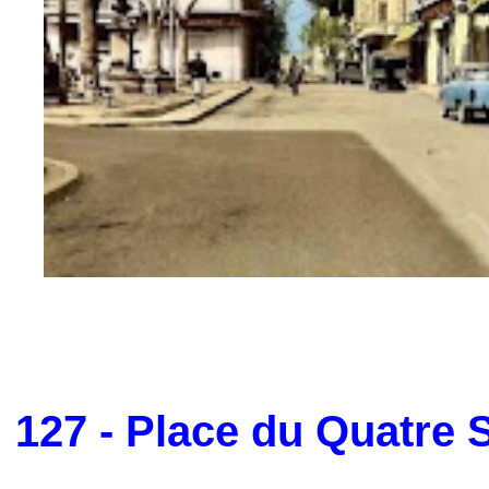
127 - Place du Quatre 