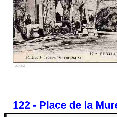
122 - Place de la Mure