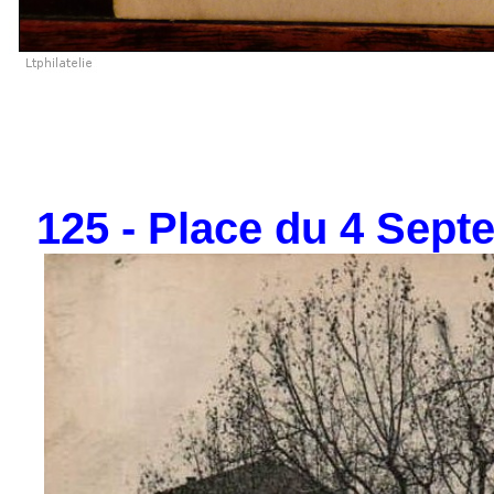
125 - Place du 4 Septe