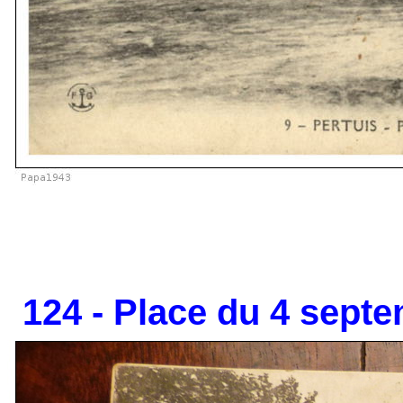
124 - Place du 4 septe