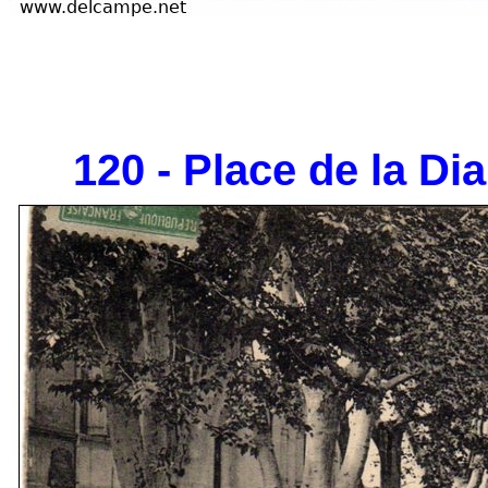
120 - Place de la Dia