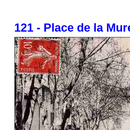
121 - Place de la Mure