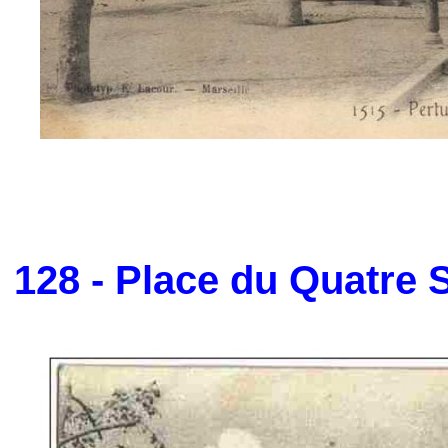
128 - Place du Quatre 