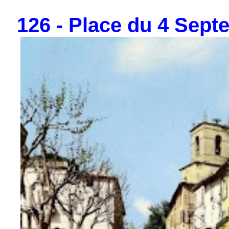
126 - Place du 4 Septe