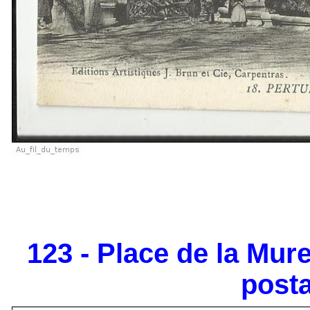
123 - Place de la Mure
posta